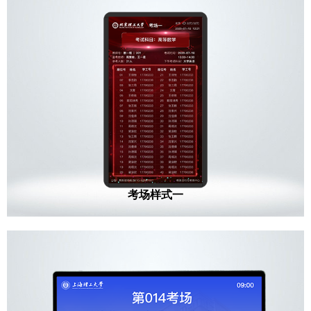
考场样式一