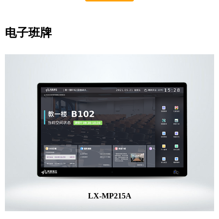
电子班牌
LX-MP215A