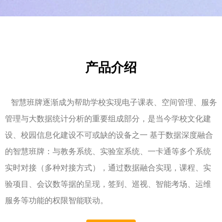
产品介绍
智慧班牌逐渐成为帮助学校实现电子课表、空间管理、服务
管理与大数据统计分析的重要组成部分，是当今学校文化建
设、校园信息化建设不可或缺的设备之一 基于数据深度融合
的智慧班牌：与教务系统、实验室系统、一卡通等多个系统
实时对接（多种对接方式），通过数据融合实现，课程、实
验项目、会议数等据的呈现，签到、巡视、智能考场、运维
服务等功能的权限智能联动。