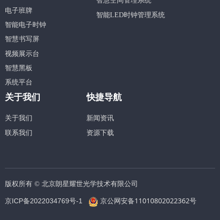
智慧空间管理系统
电子班牌
智能LED时钟管理系统
智能电子时钟
智慧书写屏
视频展示台
智慧黑板
系统平台
关于我们
快捷导航
关于我们
新闻资讯
联系我们
资源下载
版权所有 ©
北京朗星耀世光学技术有限公司
京公网安备11010802022362号
京ICP备2022034769号-1