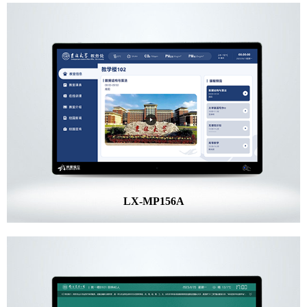
LX-MP156A