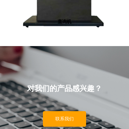
查询机
对我们的产品感兴趣？
联系我们