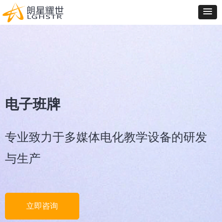
电子班牌
专业致力于多媒体电化教学设备的研发
与生产
立即咨询