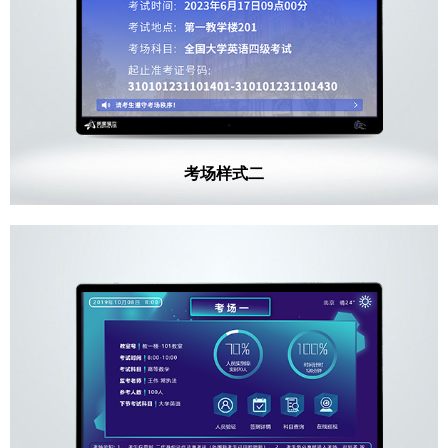
考场样式二