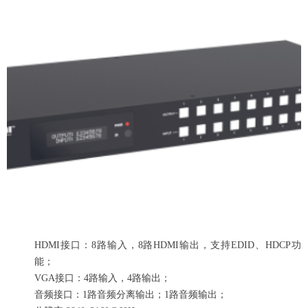
HDMI接口：8路输入，8路HDMI输出，支持EDID、HDCP功
能；
VGA接口：4路输入，4路输出；
音频接口：1路音频分离输出；1路音频输出；